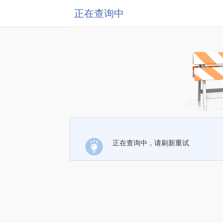
正在查询中
正在查询中，请刷新重试