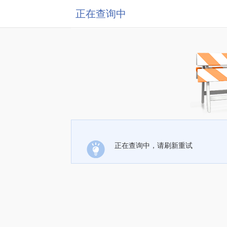
正在查询中
正在查询中，请刷新重试