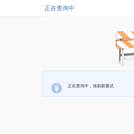
正在查询中
正在查询中，请刷新重试