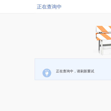
正在查询中
正在查询中，请刷新重试