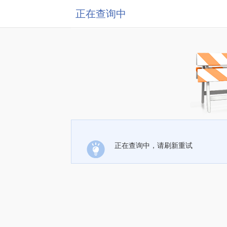
正在查询中
正在查询中，请刷新重试