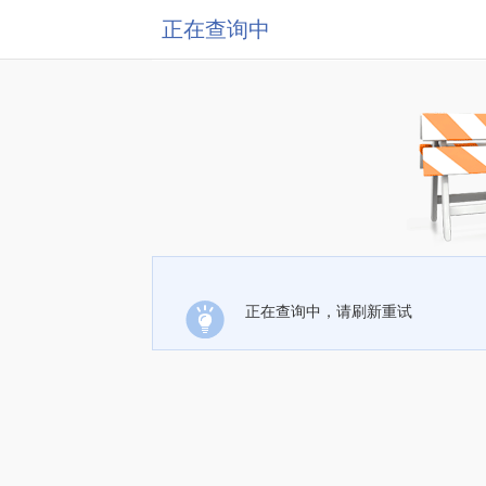
正在查询中
正在查询中，请刷新重试